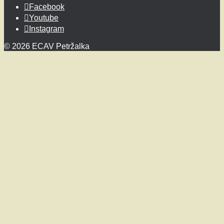
Facebook
Youtube
Instagram