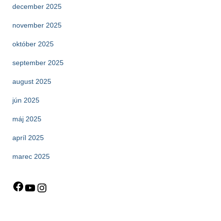
december 2025
november 2025
október 2025
september 2025
august 2025
jún 2025
máj 2025
apríl 2025
marec 2025