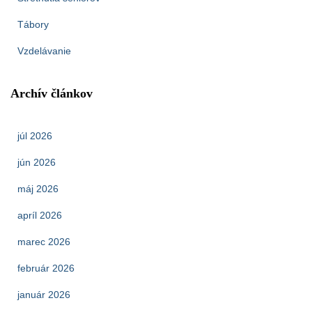
Tábory
Vzdelávanie
Archív článkov
júl 2026
jún 2026
máj 2026
apríl 2026
marec 2026
február 2026
január 2026