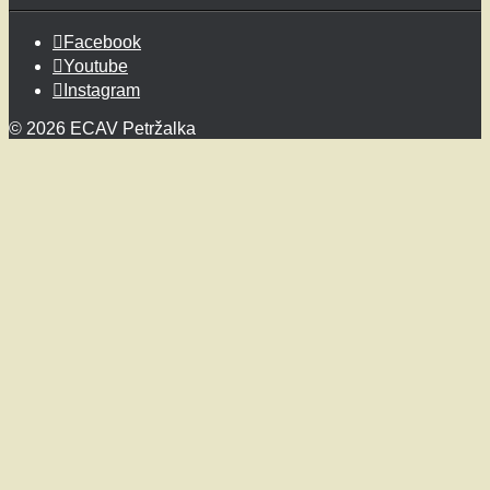
Facebook
Youtube
Instagram